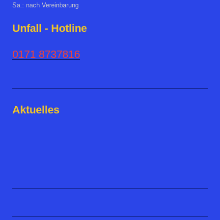
Sa.: nach Vereinbarung
Unfall - Hotline
0171 8737816
Aktuelles