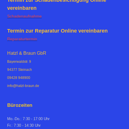
vereinbaren
Schadenaufnahme
Termin zur Reparatur Online vereinbaren
Reparaturtermin
Hatzl & Braun GbR
Bayerwaldstr. 9
94377 Steinach
09428 948900
info@hatzl-braun.de
Bürozeiten
Mo.-Do.: 7:30 - 17:00 Uhr
Fr.: 7:30 - 14:30 Uhr