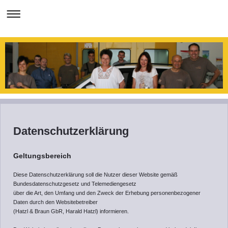
Datenschutzerklärung
Geltungsbereich
Diese Datenschutzerklärung soll die Nutzer dieser Website gemäß
Bundesdatenschutzgesetz und Telemediengesetz
über die Art, den Umfang und den Zweck der Erhebung personenbezogener
Daten durch den Websitebetreiber
(Hatzl & Braun GbR, Harald Hatzl) informieren.